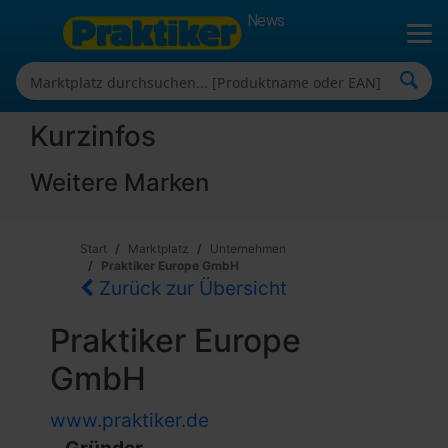
News
Kurzinfos
Weitere Marken
Start
Marktplatz
Unternehmen
Praktiker Europe GmbH
Zurück zur Übersicht
Praktiker Europe
GmbH
www.praktiker.de