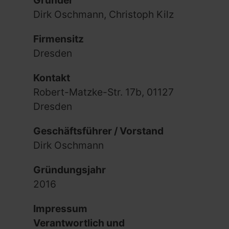
Gründer
Dirk Oschmann, Christoph Kilz
Firmensitz
Dresden
Kontakt
Robert-Matzke-Str. 17b, 01127
Dresden
Geschäftsführer / Vorstand
Dirk Oschmann
Gründungsjahr
2016
Impressum
Verantwortlich und