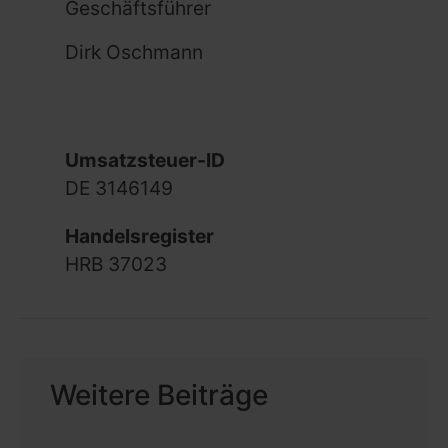
Geschäftsführer
Dirk Oschmann
Umsatzsteuer-ID
DE 3146149
Handelsregister
HRB 37023
Weitere Beiträge