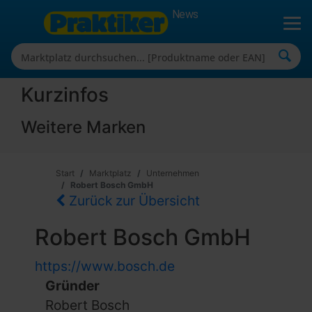
News
Kurzinfos
Weitere Marken
Start
Marktplatz
Unternehmen
Robert Bosch GmbH
Zurück zur Übersicht
Robert Bosch GmbH
https://www.bosch.de
Gründer
Robert Bosch