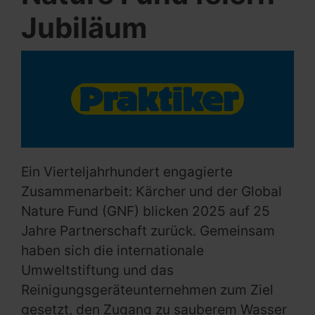
Jubiläum
Ein Vierteljahrhundert engagierte
Zusammenarbeit: Kärcher und der Global
Nature Fund (GNF) blicken 2025 auf 25
Jahre Partnerschaft zurück. Gemeinsam
haben sich die internationale
Umweltstiftung und das
Reinigungsgeräteunternehmen zum Ziel
gesetzt, den Zugang zu sauberem Wasser