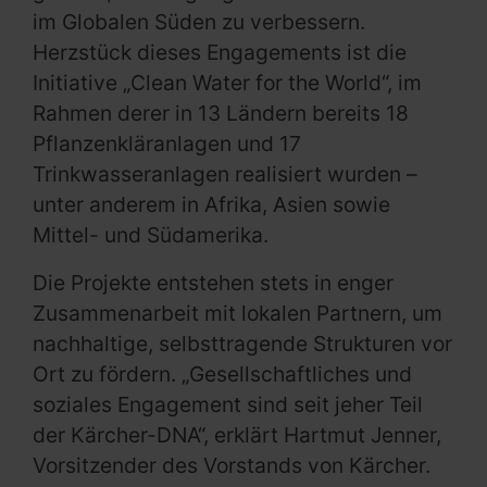
im Globalen Süden zu verbessern.
Herzstück dieses Engagements ist die
Initiative „Clean Water for the World“, im
Rahmen derer in 13 Ländern bereits 18
Pflanzenkläranlagen und 17
Trinkwasseranlagen realisiert wurden –
unter anderem in Afrika, Asien sowie
Mittel- und Südamerika.
Die Projekte entstehen stets in enger
Zusammenarbeit mit lokalen Partnern, um
nachhaltige, selbsttragende Strukturen vor
Ort zu fördern. „Gesellschaftliches und
soziales Engagement sind seit jeher Teil
der Kärcher-DNA“, erklärt Hartmut Jenner,
Vorsitzender des Vorstands von Kärcher.