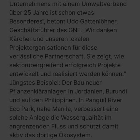
Unternehmens mit einem Umweltverband
über 25 Jahre ist schon etwas
Besonderes“, betont Udo Gattenlöhner,
Geschäftsführer des GNF. „Wir danken
Kärcher und unseren lokalen
Projektorganisationen für diese
verlässliche Partnerschaft. Sie zeigt, wie
sektorübergreifend erfolgreich Projekte
entwickelt und realisiert werden können.“
Jüngstes Beispiel: Der Bau neuer
Pflanzenkläranlagen in Jordanien, Burundi
und auf den Philippinen. In Panguil River
Eco Park, nahe Manila, verbessert eine
solche Anlage die Wasserqualität im
angrenzenden Fluss und schützt damit
aktiv das dortige Ökosystem.