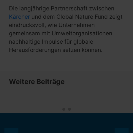
Die langjährige Partnerschaft zwischen
Kärcher
und dem Global Nature Fund zeigt
eindrucksvoll, wie Unternehmen
gemeinsam mit Umweltorganisationen
nachhaltige Impulse für globale
Herausforderungen setzen können.
Weitere Beiträge