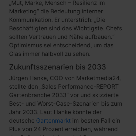
„Mut, Marke, Mensch – Resilienz im
Marketing“ die Bedeutung interner
Kommunikation. Er unterstrich: „Die
Beschäftigten sind das Wichtigste. Chefs
sollten Vertrauen und Nähe aufbauen.“
Optimismus sei entscheidend, um das
Glas immer halbvoll zu sehen.
Zukunftsszenarien bis 2033
Jürgen Hanke, COO von Marketmedia24,
stellte den „Sales Performance-REPORT
Gartenbranche 2033“ vor und skizzierte
Best- und Worst-Case-Szenarien bis zum
Jahr 2033. Laut Hanke könnte der
deutsche
Gartenmarkt
im besten Fall ein
Plus von 24 Prozent erreichen, während