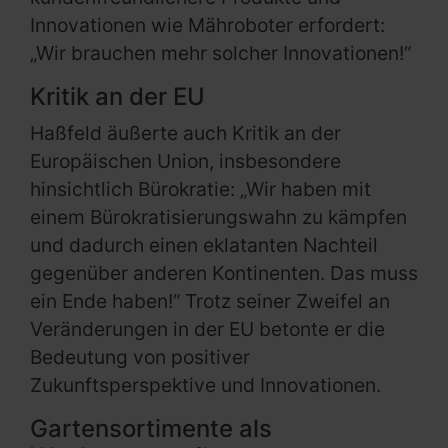
Innovationen wie Mähroboter erfordert:
„Wir brauchen mehr solcher Innovationen!“
Kritik an der EU
Haßfeld äußerte auch Kritik an der
Europäischen Union, insbesondere
hinsichtlich Bürokratie: „Wir haben mit
einem Bürokratisierungswahn zu kämpfen
und dadurch einen eklatanten Nachteil
gegenüber anderen Kontinenten. Das muss
ein Ende haben!“ Trotz seiner Zweifel an
Veränderungen in der EU betonte er die
Bedeutung von positiver
Zukunftsperspektive und Innovationen.
Gartensortimente als