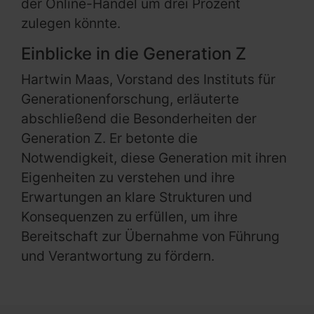
der Online-Handel um drei Prozent
zulegen könnte.
Einblicke in die Generation Z
Hartwin Maas, Vorstand des Instituts für
Generationenforschung, erläuterte
abschließend die Besonderheiten der
Generation Z. Er betonte die
Notwendigkeit, diese Generation mit ihren
Eigenheiten zu verstehen und ihre
Erwartungen an klare Strukturen und
Konsequenzen zu erfüllen, um ihre
Bereitschaft zur Übernahme von Führung
und Verantwortung zu fördern.