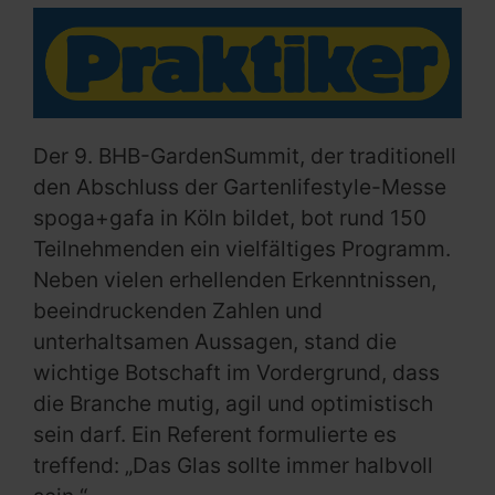
Der 9. BHB-GardenSummit, der traditionell
den Abschluss der Gartenlifestyle-Messe
spoga+gafa in Köln bildet, bot rund 150
Teilnehmenden ein vielfältiges Programm.
Neben vielen erhellenden Erkenntnissen,
beeindruckenden Zahlen und
unterhaltsamen Aussagen, stand die
wichtige Botschaft im Vordergrund, dass
die Branche mutig, agil und optimistisch
sein darf. Ein Referent formulierte es
treffend: „Das Glas sollte immer halbvoll