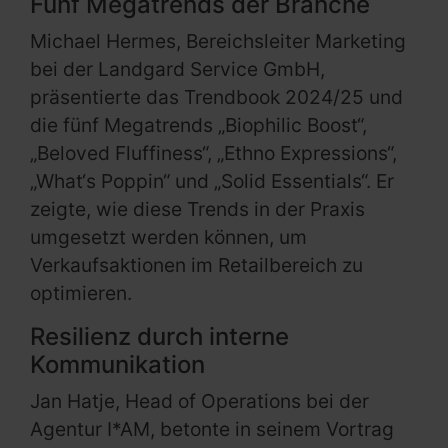
Fünf Megatrends der Branche
Michael Hermes, Bereichsleiter Marketing
bei der Landgard Service GmbH,
präsentierte das Trendbook 2024/25 und
die fünf Megatrends „Biophilic Boost“,
„Beloved Fluffiness“, „Ethno Expressions“,
„What‘s Poppin“ und „Solid Essentials“. Er
zeigte, wie diese Trends in der Praxis
umgesetzt werden können, um
Verkaufsaktionen im Retailbereich zu
optimieren.
Resilienz durch interne
Kommunikation
Jan Hatje, Head of Operations bei der
Agentur I*AM, betonte in seinem Vortrag