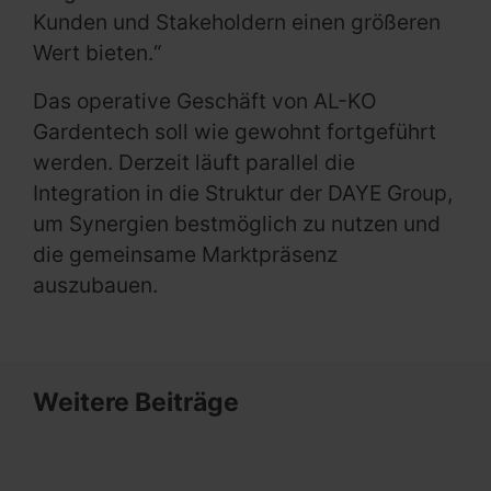
Kunden und Stakeholdern einen größeren
Wert bieten.“
Das operative Geschäft von AL-KO
Gardentech soll wie gewohnt fortgeführt
werden. Derzeit läuft parallel die
Integration in die Struktur der DAYE Group,
um Synergien bestmöglich zu nutzen und
die gemeinsame Marktpräsenz
auszubauen.
Weitere Beiträge