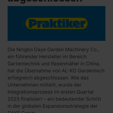
Die Ningbo Daye Garden Machinery Co.,
ein führender Hersteller im Bereich
Gartentechnik und Rasenmäher in China,
hat die Übernahme von AL-KO Gardentech
erfolgreich abgeschlossen. Wie das
Unternehmen mitteilt, wurde der
Integrationsprozess im ersten Quartal
2025 finalisiert – ein bedeutender Schritt
in der globalen Expansionsstrategie der