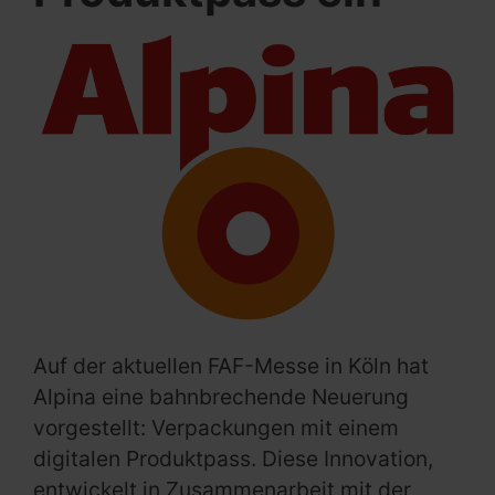
Auf der aktuellen FAF-Messe in Köln hat
Alpina eine bahnbrechende Neuerung
vorgestellt: Verpackungen mit einem
digitalen Produktpass. Diese Innovation,
entwickelt in Zusammenarbeit mit der