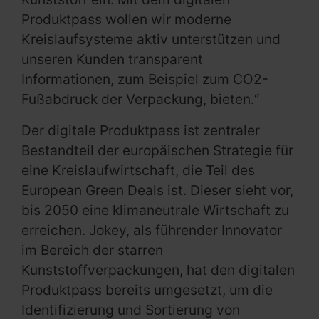
Produktpass wollen wir moderne
Kreislaufsysteme aktiv unterstützen und
unseren Kunden transparent
Informationen, zum Beispiel zum CO2-
Fußabdruck der Verpackung, bieten.“
Der digitale Produktpass ist zentraler
Bestandteil der europäischen Strategie für
eine Kreislaufwirtschaft, die Teil des
European Green Deals ist. Dieser sieht vor,
bis 2050 eine klimaneutrale Wirtschaft zu
erreichen. Jokey, als führender Innovator
im Bereich der starren
Kunststoffverpackungen, hat den digitalen
Produktpass bereits umgesetzt, um die
Identifizierung und Sortierung von