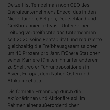
Derzeit ist Tempelman noch CEO des
Energieunternehmens Eneco, das in den
Niederlanden, Belgien, Deutschland und
Großbritannien aktiv ist. Unter seiner
Leitung verdreifachte das Unternehmen
seit 2020 seine Rentabilität und reduzierte
gleichzeitig die Treibhausgasemissionen
um 40 Prozent pro Jahr. Frühere Stationen
seiner Karriere führten ihn unter anderem
zu Shell, wo er Führungspositionen in
Asien, Europa, dem Nahen Osten und
Afrika innehatte.
Die formelle Ernennung durch die
Aktionärinnen und Aktionäre soll im
Rahmen einer außerordentlichen