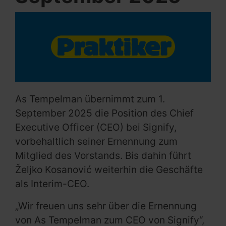
As Tempelman übernimmt zum 1.
September 2025 die Position des Chief
Executive Officer (CEO) bei Signify,
vorbehaltlich seiner Ernennung zum
Mitglied des Vorstands. Bis dahin führt
Željko Kosanović weiterhin die Geschäfte
als Interim-CEO.
„Wir freuen uns sehr über die Ernennung
von As Tempelman zum CEO von Signify“,