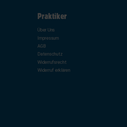
Praktiker
Über Uns
Impressum
AGB
Datenschutz
Widerrufsrecht
Widerruf erklären