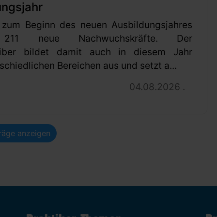
ungsjahr
 zum Beginn des neuen Ausbildungsjahres
 211 neue Nachwuchskräfte. Der
eiber bildet damit auch in diesem Jahr
schiedlichen Bereichen aus und setzt a...
04.08.2026 .
träge anzeigen