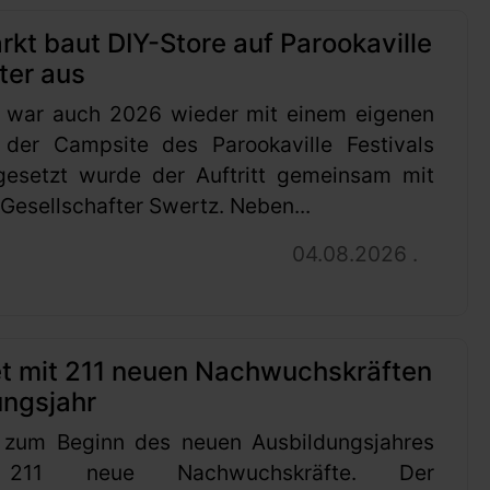
t baut DIY-Store auf Parookaville
ter aus
 war auch 2026 wieder mit einem eigenen
 der Campsite des Parookaville Festivals
gesetzt wurde der Auftritt gemeinsam mit
esellschafter Swertz. Neben...
04.08.2026 .
et mit 211 neuen Nachwuchskräften
ungsjahr
 zum Beginn des neuen Ausbildungsjahres
 211 neue Nachwuchskräfte. Der