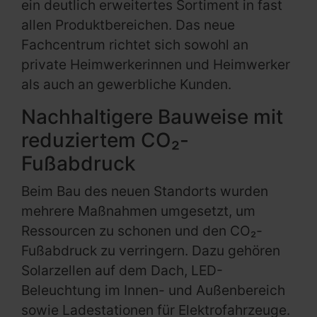
ein deutlich erweitertes Sortiment in fast
allen Produktbereichen. Das neue
Fachcentrum richtet sich sowohl an
private Heimwerkerinnen und Heimwerker
als auch an gewerbliche Kunden.
Nachhaltigere Bauweise mit
reduziertem CO₂-
Fußabdruck
Beim Bau des neuen Standorts wurden
mehrere Maßnahmen umgesetzt, um
Ressourcen zu schonen und den CO₂-
Fußabdruck zu verringern. Dazu gehören
Solarzellen auf dem Dach, LED-
Beleuchtung im Innen- und Außenbereich
sowie Ladestationen für Elektrofahrzeuge.