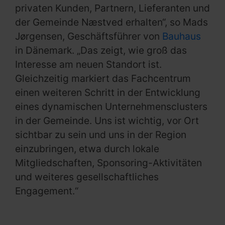
privaten Kunden, Partnern, Lieferanten und
der Gemeinde Næstved erhalten“, so Mads
Jørgensen, Geschäftsführer von
Bauhaus
in Dänemark. „Das zeigt, wie groß das
Interesse am neuen Standort ist.
Gleichzeitig markiert das Fachcentrum
einen weiteren Schritt in der Entwicklung
eines dynamischen Unternehmensclusters
in der Gemeinde. Uns ist wichtig, vor Ort
sichtbar zu sein und uns in der Region
einzubringen, etwa durch lokale
Mitgliedschaften, Sponsoring-Aktivitäten
und weiteres gesellschaftliches
Engagement.“