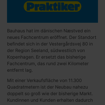
Bauhaus hat im dänischen Næstved ein
neues Fachcentrum eröffnet. Der Standort
befindet sich in der Vestergårdsvej 80 in
der Region Seeland, südwestlich von
Kopenhagen. Er ersetzt das bisherige
Fachcentrum, das rund zwei Kilometer
entfernt lag.
Mit einer Verkaufsfläche von 11.300
Quadratmetern ist der Neubau nahezu
doppelt so groß wie der bisherige Markt.
Kundinnen und Kunden erhalten dadurch