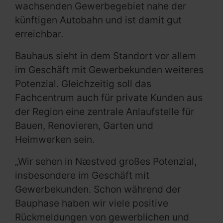
wachsenden Gewerbegebiet nahe der
künftigen Autobahn und ist damit gut
erreichbar.
Bauhaus sieht in dem Standort vor allem
im Geschäft mit Gewerbekunden weiteres
Potenzial. Gleichzeitig soll das
Fachcentrum auch für private Kunden aus
der Region eine zentrale Anlaufstelle für
Bauen, Renovieren, Garten und
Heimwerken sein.
„Wir sehen in Næstved großes Potenzial,
insbesondere im Geschäft mit
Gewerbekunden. Schon während der
Bauphase haben wir viele positive
Rückmeldungen von gewerblichen und