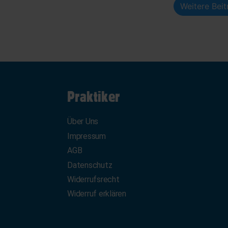
Weitere Bei
Praktiker
Über Uns
Impressum
AGB
Datenschutz
Widerrufsrecht
Widerruf erklären