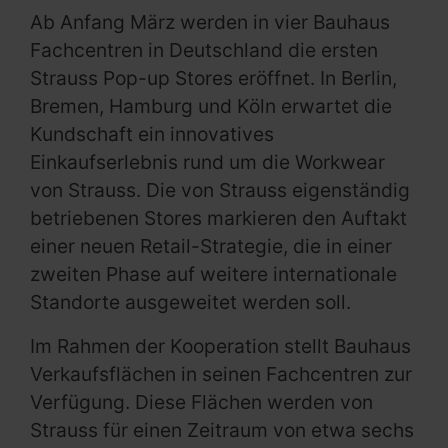
Ab Anfang März werden in vier Bauhaus
Fachcentren in Deutschland die ersten
Strauss Pop-up Stores eröffnet. In Berlin,
Bremen, Hamburg und Köln erwartet die
Kundschaft ein innovatives
Einkaufserlebnis rund um die Workwear
von Strauss. Die von Strauss eigenständig
betriebenen Stores markieren den Auftakt
einer neuen Retail-Strategie, die in einer
zweiten Phase auf weitere internationale
Standorte ausgeweitet werden soll.
Im Rahmen der Kooperation stellt Bauhaus
Verkaufsflächen in seinen Fachcentren zur
Verfügung. Diese Flächen werden von
Strauss für einen Zeitraum von etwa sechs