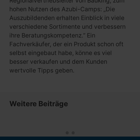
Regionalvertriebsleiter von Bauking, zum
hohen Nutzen des Azubi-Camps: „Die
Auszubildenden erhalten Einblick in viele
verschiedene Sortimente und verbessern
ihre Beratungskompetenz.“ Ein
Fachverkäufer, der ein Produkt schon oft
selbst eingebaut habe, könne es viel
besser verkaufen und dem Kunden
wertvolle Tipps geben.
Weitere Beiträge