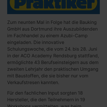
Zum neunten Mal in Folge hat die Bauking
GmbH aus Dortmund ihre Auszubildenden
im Fachhandel zu einem Azubi-Camp
eingeladen. Die innovative
Schulungswoche, die vom 24. bis 28. Juni
in der ACO Academy Rendsburg stattfand,
ermöglichte 43 Berufseinsteigern aus dem
zweiten Lehrjahr den praktischen Umgang
mit Baustoffen, die sie bisher nur vom
Verkaufstresen kannten.
Für den fachlichen Input sorgten 18
Hersteller, die den Teilnehmern in 19
Workshops vermittelten, was beim