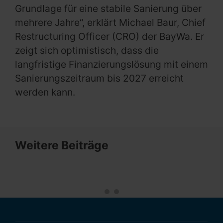
Grundlage für eine stabile Sanierung über
mehrere Jahre“, erklärt Michael Baur, Chief
Restructuring Officer (CRO) der BayWa. Er
zeigt sich optimistisch, dass die
langfristige Finanzierungslösung mit einem
Sanierungszeitraum bis 2027 erreicht
werden kann.
Weitere Beiträge