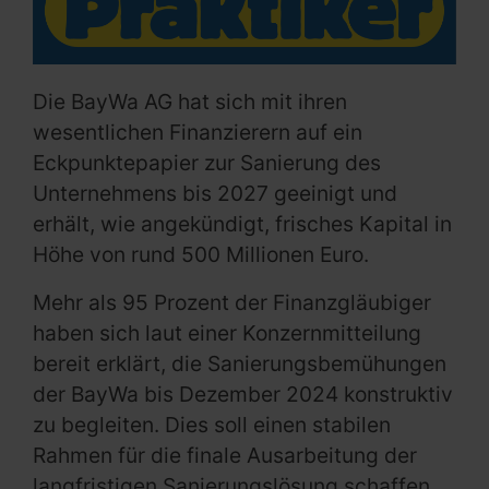
Die BayWa AG hat sich mit ihren
wesentlichen Finanzierern auf ein
Eckpunktepapier zur Sanierung des
Unternehmens bis 2027 geeinigt und
erhält, wie angekündigt, frisches Kapital in
Höhe von rund 500 Millionen Euro.
Mehr als 95 Prozent der Finanzgläubiger
haben sich laut einer Konzernmitteilung
bereit erklärt, die Sanierungsbemühungen
der BayWa bis Dezember 2024 konstruktiv
zu begleiten. Dies soll einen stabilen
Rahmen für die finale Ausarbeitung der
langfristigen Sanierungslösung schaffen,