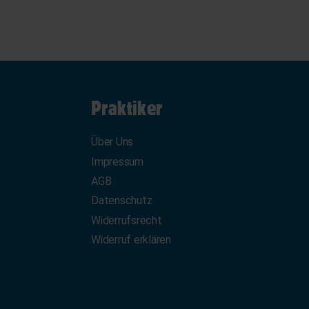
Praktiker
Über Uns
Impressum
AGB
Datenschutz
Widerrufsrecht
Widerruf erklären