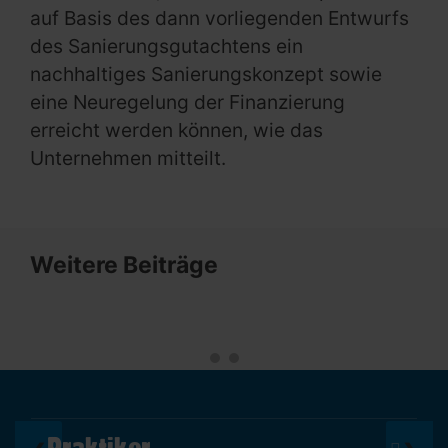
auf Basis des dann vorliegenden Entwurfs
des Sanierungsgutachtens ein
nachhaltiges Sanierungskonzept sowie
eine Neuregelung der Finanzierung
erreicht werden können, wie das
Unternehmen mitteilt.
Weitere Beiträge
Praktiker