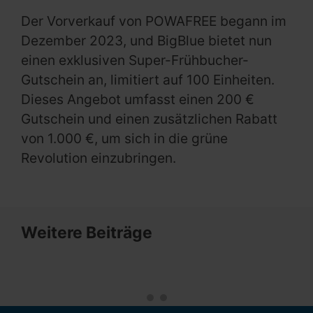
Der Vorverkauf von POWAFREE begann im
Dezember 2023, und BigBlue bietet nun
einen exklusiven Super-Frühbucher-
Gutschein an, limitiert auf 100 Einheiten.
Dieses Angebot umfasst einen 200 €
Gutschein und einen zusätzlichen Rabatt
von 1.000 €, um sich in die grüne
Revolution einzubringen.
Weitere Beiträge