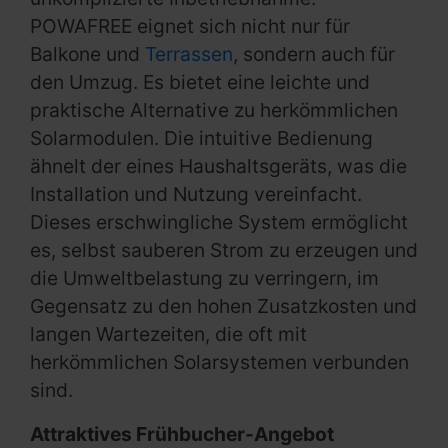
POWAFREE eignet sich nicht nur für
Balkone und
Terrassen
, sondern auch für
den Umzug. Es bietet eine leichte und
praktische Alternative zu herkömmlichen
Solarmodulen. Die intuitive Bedienung
ähnelt der eines Haushaltsgeräts, was die
Installation und Nutzung vereinfacht.
Dieses erschwingliche System ermöglicht
es, selbst sauberen Strom zu erzeugen und
die Umweltbelastung zu verringern, im
Gegensatz zu den hohen Zusatzkosten und
langen Wartezeiten, die oft mit
herkömmlichen Solarsystemen verbunden
sind.
Attraktives Frühbucher-Angebot