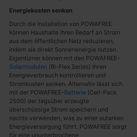
Energiekosten senken
Durch die Installation von POWAFREE
können Haushalte ihren Bedarf an Strom
aus dem öffentlichen Netz reduzieren,
indem sie direkt Sonnenenergie nutzen.
Eigentümer können mit den POWAFREE-
Solarmodulen
(Bi-Flex Series) ihren
Energieverbrauch kontrollieren und
Stromkosten senken. Alternativ lässt sich
mit der POWAFREE-
Batterie
(Cell-Pack
2500) der tagsüber erzeugte
überschüssige Strom speichern und
nachts verwenden, was zu einer autarken
Energieversorgung führt. POWAFREE sorgt
für eine ununterbrochene