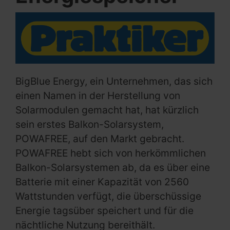
BigBlue Energy, ein Unternehmen, das sich
einen Namen in der Herstellung von
Solarmodulen gemacht hat, hat kürzlich
sein erstes Balkon-Solarsystem,
POWAFREE, auf den Markt gebracht.
POWAFREE hebt sich von herkömmlichen
Balkon-Solarsystemen ab, da es über eine
Batterie mit einer Kapazität von 2560
Wattstunden verfügt, die überschüssige
Energie tagsüber speichert und für die
nächtliche Nutzung bereithält.