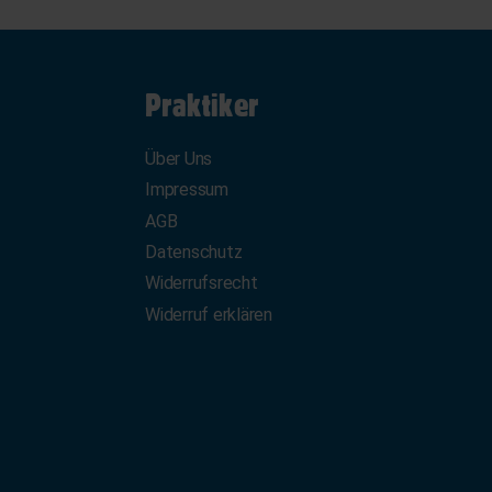
Praktiker
Über Uns
Impressum
AGB
Datenschutz
Widerrufsrecht
Widerruf erklären