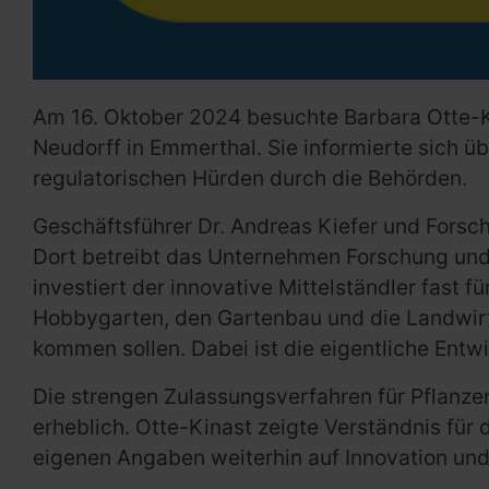
Am 16. Oktober 2024 besuchte Barbara Otte-K
Neudorff in Emmerthal. Sie informierte sich 
regulatorischen Hürden durch die Behörden.
Geschäftsführer Dr. Andreas Kiefer und Forsch
Dort betreibt das Unternehmen Forschung und
investiert der innovative Mittelständler fast 
Hobbygarten, den Gartenbau und die Landwirtsc
kommen sollen. Dabei ist die eigentliche Entw
Die strengen Zulassungsverfahren für Pflanz
erheblich. Otte-Kinast zeigte Verständnis für 
eigenen Angaben weiterhin auf Innovation und