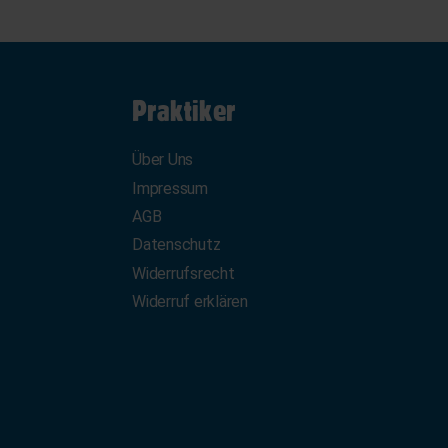
Praktiker
Über Uns
Impressum
AGB
Datenschutz
Widerrufsrecht
Widerruf erklären