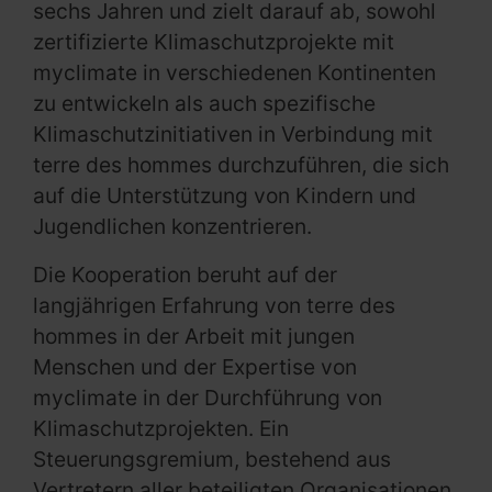
sechs Jahren und zielt darauf ab, sowohl
zertifizierte Klimaschutzprojekte mit
myclimate in verschiedenen Kontinenten
zu entwickeln als auch spezifische
Klimaschutzinitiativen in Verbindung mit
terre des hommes durchzuführen, die sich
auf die Unterstützung von Kindern und
Jugendlichen konzentrieren.
Die Kooperation beruht auf der
langjährigen Erfahrung von terre des
hommes in der Arbeit mit jungen
Menschen und der Expertise von
myclimate in der Durchführung von
Klimaschutzprojekten. Ein
Steuerungsgremium, bestehend aus
Vertretern aller beteiligten Organisationen,