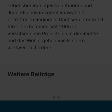
Lebensbedingungen von Kindern und
Jugendlichen in vom Klimawandel
betroffenen Regionen. Dachser unterstützt
terre des hommes seit 2005 in
verschiedenen Projekten, um die Rechte
und das Wohlergehen von Kindern
weltweit zu fördern.
Weitere Beiträge