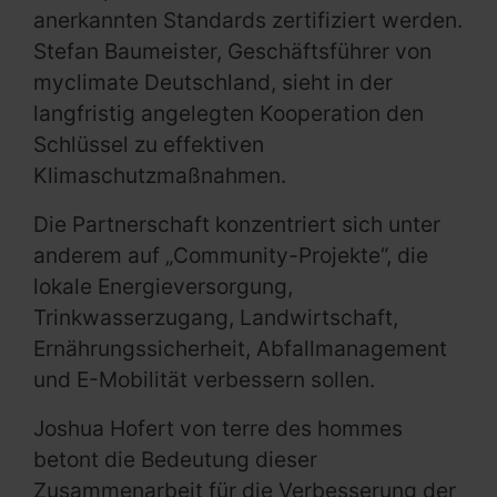
anerkannten Standards zertifiziert werden.
Stefan Baumeister, Geschäftsführer von
myclimate Deutschland, sieht in der
langfristig angelegten Kooperation den
Schlüssel zu effektiven
Klimaschutzmaßnahmen.
Die Partnerschaft konzentriert sich unter
anderem auf „Community-Projekte“, die
lokale Energieversorgung,
Trinkwasserzugang, Landwirtschaft,
Ernährungssicherheit, Abfallmanagement
und E-Mobilität verbessern sollen.
Joshua Hofert von terre des hommes
betont die Bedeutung dieser
Zusammenarbeit für die Verbesserung der