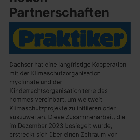
Partnerschaften
Dachser hat eine langfristige Kooperation
mit der Klimaschutzorganisation
myclimate und der
Kinderrechtsorganisation terre des
hommes vereinbart, um weltweit
Klimaschutzprojekte zu initiieren oder
auszuweiten. Diese Zusammenarbeit, die
im Dezember 2023 besiegelt wurde,
erstreckt sich über einen Zeitraum von