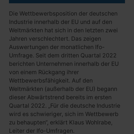
Die Wettbewerbsposition der deutschen
Industrie innerhalb der EU und auf den
Weltmärkten hat sich in den letzten zwei
Jahren verschlechtert. Das zeigen
Auswertungen der monatlichen Ifo-
Umfrage. Seit dem dritten Quartal 2022
berichten Unternehmen innerhalb der EU
von einem Rückgang ihrer
Wettbewerbsfähigkeit. Auf den
Weltmärkten (außerhalb der EU) begann
dieser Abwärtstrend bereits im ersten
Quartal 2022. „Für die deutsche Industrie
wird es schwieriger, sich im Wettbewerb
zu behaupten“, erklärt Klaus Wohlrabe,
Leiter der Ifo-Umfragen.