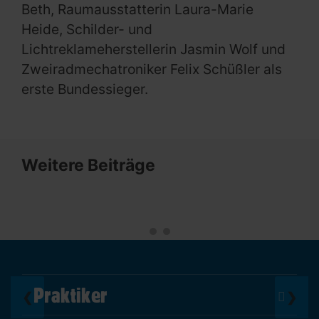
Beth, Raumausstatterin Laura-Marie
Heide, Schilder- und
Lichtreklameherstellerin Jasmin Wolf und
Zweiradmechatroniker Felix Schüßler als
erste Bundessieger.
Weitere Beiträge
Praktiker
❮
❯