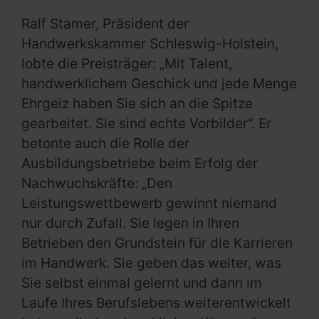
Ralf Stamer, Präsident der
Handwerkskammer Schleswig-Holstein,
lobte die Preisträger: „Mit Talent,
handwerklichem Geschick und jede Menge
Ehrgeiz haben Sie sich an die Spitze
gearbeitet. Sie sind echte Vorbilder“. Er
betonte auch die Rolle der
Ausbildungsbetriebe beim Erfolg der
Nachwuchskräfte: „Den
Leistungswettbewerb gewinnt niemand
nur durch Zufall. Sie legen in Ihren
Betrieben den Grundstein für die Karrieren
im Handwerk. Sie geben das weiter, was
Sie selbst einmal gelernt und dann im
Laufe Ihres Berufslebens weiterentwickelt