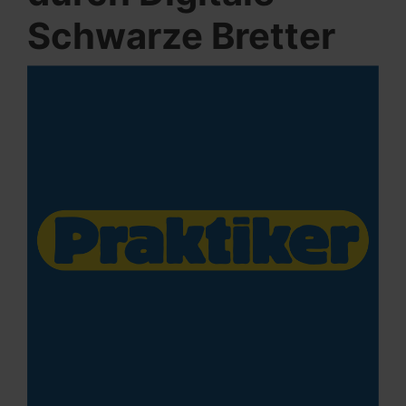
Schwarze Bretter