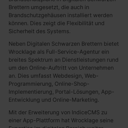
Brettern umgesetzt, die auch in
Brandschutzgehäusen installiert werden
können. Dies zeigt die Flexibilität und
Sicherheit des Systems.
Neben Digitalen Schwarzen Brettern bietet
Wrocklage als Full-Service-Agentur ein
breites Spektrum an Dienstleistungen rund
um den Online-Auftritt von Unternehmen
an. Dies umfasst Webdesign, Web-
Programmierung, Online-Shop-
Implementierung, Portal-Lösungen, App-
Entwicklung und Online-Marketing.
Mit der Erweiterung von IndiceCMS zu
einer App-Plattform hat Wrocklage seine