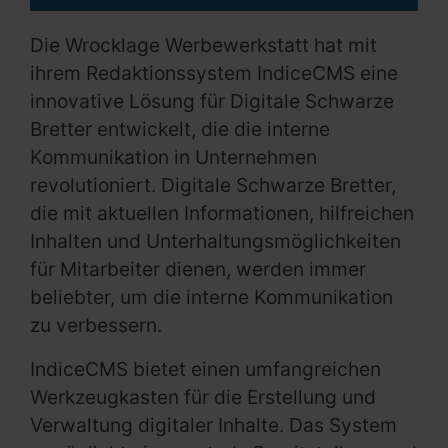
Die Wrocklage Werbewerkstatt hat mit
ihrem Redaktionssystem IndiceCMS eine
innovative Lösung für Digitale Schwarze
Bretter entwickelt, die die interne
Kommunikation in Unternehmen
revolutioniert. Digitale Schwarze Bretter,
die mit aktuellen Informationen, hilfreichen
Inhalten und Unterhaltungsmöglichkeiten
für Mitarbeiter dienen, werden immer
beliebter, um die interne Kommunikation
zu verbessern.
IndiceCMS bietet einen umfangreichen
Werkzeugkasten für die Erstellung und
Verwaltung digitaler Inhalte. Das System