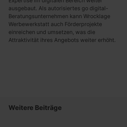
Expertise im digitalen Bereich weiter
ausgebaut. Als autorisiertes go digital-
Beratungsunternehmen kann Wrocklage
Werbewerkstatt auch Förderprojekte
einreichen und umsetzen, was die
Attraktivität ihres Angebots weiter erhöht.
Weitere Beiträge