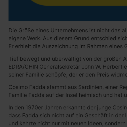
Die Größe eines Unternehmens ist nicht das all
eigene Werk. Aus diesem Grund entschied sich
Er erhielt die Auszeichnung im Rahmen eines 
Tief bewegt und überwältigt von der großen 
EDRA/GHIN Generalsekretär John W. Herbert ent
seiner Familie schöpfe, der er den Preis widme
Cosimo Fadda stammt aus Sardinien, einer Region
Familie Fadda auf der Insel heimisch und hat
In den 1970er Jahren erkannte der junge Cosi
dass Fadda sich nicht auf ein Geschäft in der
und kehrte nicht nur mit neuen Ideen, sondern