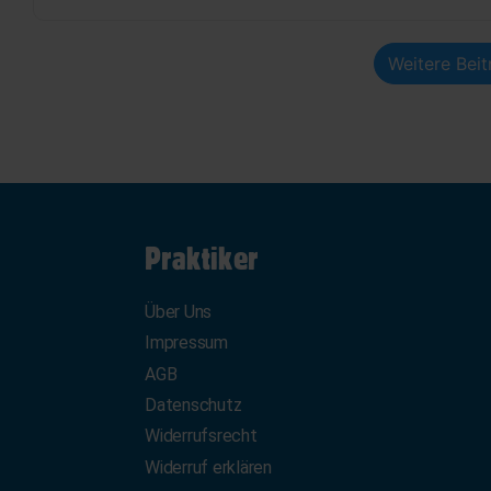
Weitere Bei
Praktiker
Über Uns
Impressum
AGB
Datenschutz
Widerrufsrecht
Widerruf erklären