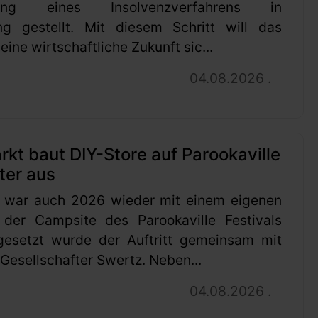
ung eines Insolvenzverfahrens in
ng gestellt. Mit diesem Schritt will das
ine wirtschaftliche Zukunft sic...
04.08.2026 .
t baut DIY-Store auf Parookaville
ter aus
 war auch 2026 wieder mit einem eigenen
 der Campsite des Parookaville Festivals
gesetzt wurde der Auftritt gemeinsam mit
esellschafter Swertz. Neben...
04.08.2026 .