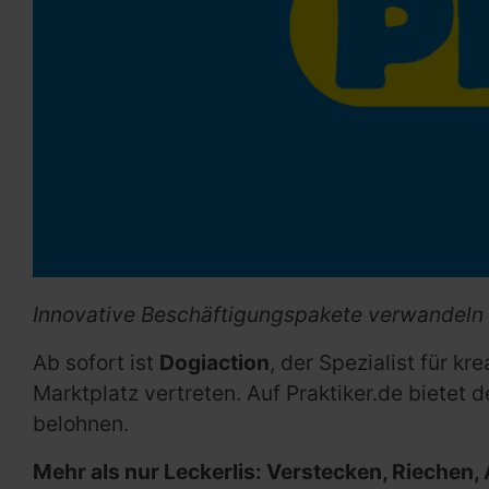
Innovative Beschäftigungspakete verwandeln L
Ab sofort ist
Dogiaction
, der Spezialist für 
Marktplatz vertreten. Auf Praktiker.de bietet 
belohnen.
Mehr als nur Leckerlis: Verstecken, Riechen