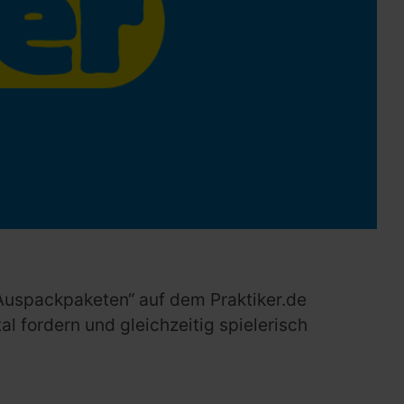
 „Auspackpaketen“ auf dem Praktiker.de
al fordern und gleichzeitig spielerisch