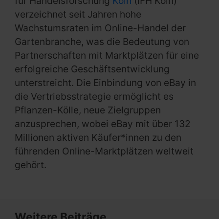
für Handelsforschung
Köln
(IFH Köln)
verzeichnet seit Jahren hohe
Wachstumsraten im Online-Handel der
Gartenbranche, was die Bedeutung von
Partnerschaften mit Marktplätzen für eine
erfolgreiche Geschäftsentwicklung
unterstreicht. Die Einbindung von eBay in
die Vertriebsstrategie ermöglicht es
Pflanzen-Kölle, neue Zielgruppen
anzusprechen, wobei eBay mit über 132
Millionen aktiven Käufer*innen zu den
führenden Online-Marktplätzen weltweit
gehört.
Weitere Beiträge