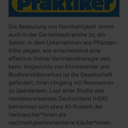
Die Bedeutung von Nachhaltigkeit nimmt
auch in der Gartenbaubranche zu, ein
Sektor, in dem Unternehmen wie Pflanzen-
Kölle zeigen, wie entscheidend eine
effektive Online-Vertriebsstrategie sein
kann. Angesichts von Klimawandel und
Biodiversitätsverlust ist die Gesellschaft
gefordert, ihren Umgang mit Ressourcen
zu überdenken. Laut einer Studie des
Handelsverbandes Deutschland (HDE)
betrachten sich etwa 40 Prozent der
Verbraucher*innen als
nachhaltigkeitsorientierte Käufer*innen.