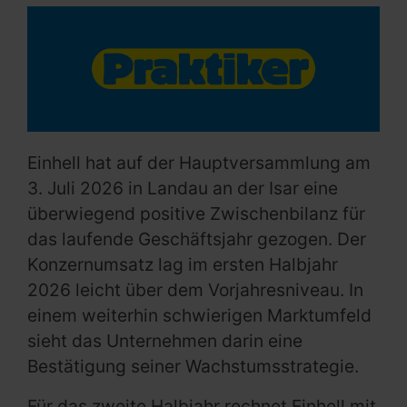
Einhell hat auf der Hauptversammlung am
3. Juli 2026 in Landau an der Isar eine
überwiegend positive Zwischenbilanz für
das laufende Geschäftsjahr gezogen. Der
Konzernumsatz lag im ersten Halbjahr
2026 leicht über dem Vorjahresniveau. In
einem weiterhin schwierigen Marktumfeld
sieht das Unternehmen darin eine
Bestätigung seiner Wachstumsstrategie.
Für das zweite Halbjahr rechnet Einhell mit