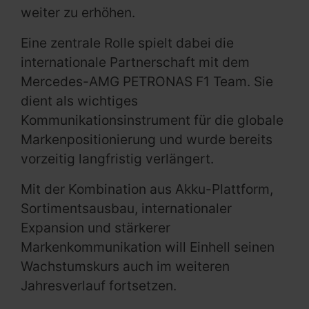
weiter zu erhöhen.
Eine zentrale Rolle spielt dabei die
internationale Partnerschaft mit dem
Mercedes-AMG PETRONAS F1 Team. Sie
dient als wichtiges
Kommunikationsinstrument für die globale
Markenpositionierung und wurde bereits
vorzeitig langfristig verlängert.
Mit der Kombination aus Akku-Plattform,
Sortimentsausbau, internationaler
Expansion und stärkerer
Markenkommunikation will Einhell seinen
Wachstumskurs auch im weiteren
Jahresverlauf fortsetzen.