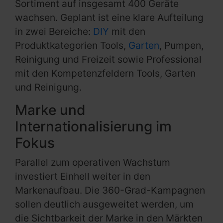
Sortiment auf insgesamt 400 Geräte
wachsen. Geplant ist eine klare Aufteilung
in zwei Bereiche:
DIY
mit den
Produktkategorien Tools,
Garten
, Pumpen,
Reinigung und Freizeit sowie Professional
mit den Kompetenzfeldern Tools, Garten
und Reinigung.
Marke und
Internationalisierung im
Fokus
Parallel zum operativen Wachstum
investiert Einhell weiter in den
Markenaufbau. Die 360-Grad-Kampagnen
sollen deutlich ausgeweitet werden, um
die Sichtbarkeit der Marke in den Märkten