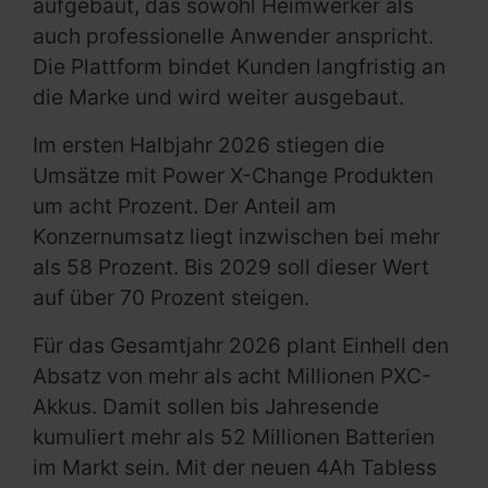
aufgebaut, das sowohl Heimwerker als
auch professionelle Anwender anspricht.
Die Plattform bindet Kunden langfristig an
die Marke und wird weiter ausgebaut.
Im ersten Halbjahr 2026 stiegen die
Umsätze mit Power X-Change Produkten
um acht Prozent. Der Anteil am
Konzernumsatz liegt inzwischen bei mehr
als 58 Prozent. Bis 2029 soll dieser Wert
auf über 70 Prozent steigen.
Für das Gesamtjahr 2026 plant Einhell den
Absatz von mehr als acht Millionen PXC-
Akkus. Damit sollen bis Jahresende
kumuliert mehr als 52 Millionen Batterien
im Markt sein. Mit der neuen 4Ah Tabless