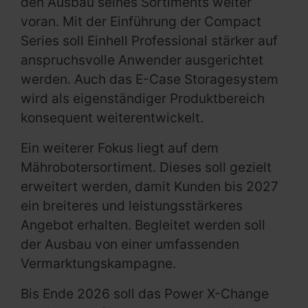
den Ausbau seines Sortiments weiter
voran. Mit der Einführung der Compact
Series soll Einhell Professional stärker auf
anspruchsvolle Anwender ausgerichtet
werden. Auch das E-Case Storagesystem
wird als eigenständiger Produktbereich
konsequent weiterentwickelt.
Ein weiterer Fokus liegt auf dem
Mährobotersortiment. Dieses soll gezielt
erweitert werden, damit Kunden bis 2027
ein breiteres und leistungsstärkeres
Angebot erhalten. Begleitet werden soll
der Ausbau von einer umfassenden
Vermarktungskampagne.
Bis Ende 2026 soll das Power X-Change