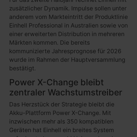
zusätzlicher Dynamik. Impulse sollen unter
anderem vom Markteintritt der Produktlinie
Einhell Professional in Australien sowie von
einer erweiterten Distribution in mehreren
Märkten kommen. Die bereits
kommunizierte Jahresprognose für 2026
wurde im Rahmen der Hauptversammlung
bestätigt.
Power X-Change bleibt
zentraler Wachstumstreiber
Das Herzstück der Strategie bleibt die
Akku-Plattform Power X-Change. Mit
inzwischen mehr als 350 kompatiblen
Geräten hat Einhell ein breites System