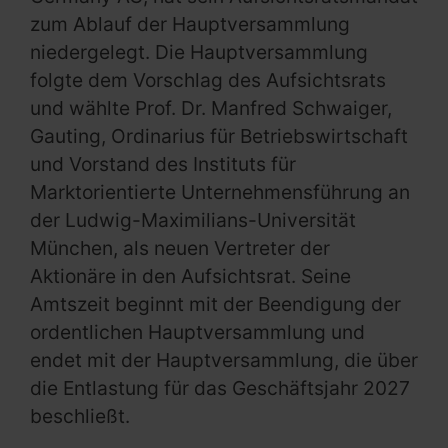
zum Ablauf der Hauptversammlung
niedergelegt. Die Hauptversammlung
folgte dem Vorschlag des Aufsichtsrats
und wählte Prof. Dr. Manfred Schwaiger,
Gauting, Ordinarius für Betriebswirtschaft
und Vorstand des Instituts für
Marktorientierte Unternehmensführung an
der Ludwig-Maximilians-Universität
München, als neuen Vertreter der
Aktionäre in den Aufsichtsrat. Seine
Amtszeit beginnt mit der Beendigung der
ordentlichen Hauptversammlung und
endet mit der Hauptversammlung, die über
die Entlastung für das Geschäftsjahr 2027
beschließt.