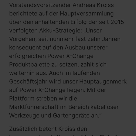
Vorstandsvorsitzender Andreas Kroiss
berichtete auf der Hauptversammlung
über den anhaltenden Erfolg der seit 2015
verfolgten Akku-Strategie: „Unser
Vorgehen, seit nunmehr fast zehn Jahren
konsequent auf den Ausbau unserer
erfolgreichen Power X-Change
Produktpalette zu setzen, zahlt sich
weiterhin aus. Auch im laufenden
Geschäftsjahr wird unser Hauptaugenmerk
auf Power X-Change liegen. Mit der
Plattform streben wir die
Marktführerschaft im Bereich kabelloser
Werkzeuge und Gartengeräte an.“
Zusätzlich betont Kroiss den