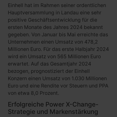
Einhell hat im Rahmen seiner ordentlichen
Hauptversammlung in Landau eine sehr
positive Geschäftsentwicklung für die
ersten Monate des Jahres 2024 bekannt
gegeben. Von Januar bis Mai erreichte das
Unternehmen einen Umsatz von 478,2
Millionen Euro. Für das erste Halbjahr 2024
wird ein Umsatz von 565 Millionen Euro
erwartet. Auf das Gesamtjahr 2024
bezogen, prognostiziert der Einhell
Konzern einen Umsatz von 1.030 Millionen
Euro und eine Rendite vor Steuern und PPA
von etwa 8,0 Prozent.
Erfolgreiche Power X-Change-
Strategie und Markenstärkung