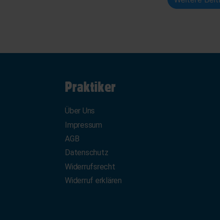
Praktiker
Über Uns
Impressum
AGB
Datenschutz
Widerrufsrecht
Widerruf erklären