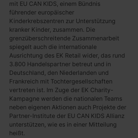
mit EU CAN KIDS, einem Bündnis
führender europäischer
Kinderkrebszentren zur Unterstützung
kranker Kinder, zusammen. Die
grenzüberschreitende Zusammenarbeit
spiegelt auch die internationale
Ausrichtung des EK Retail wider, das rund
3.800 Handelspartner betreut und in
Deutschland, den Niederlanden und
Frankreich mit Tochtergesellschaften
vertreten ist. Im Zuge der EK Charity-
Kampagne werden die nationalen Teams
neben eigenen Aktionen auch Projekte der
Partner-Institute der EU CAN KIDS Allianz
unterstützen, wie es in einer Mitteilung
heißt.