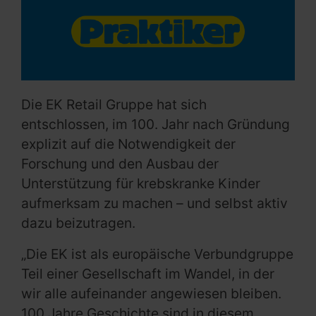
Die EK Retail Gruppe hat sich
entschlossen, im 100. Jahr nach Gründung
explizit auf die Notwendigkeit der
Forschung und den Ausbau der
Unterstützung für krebskranke Kinder
aufmerksam zu machen – und selbst aktiv
dazu beizutragen.
„Die EK ist als europäische Verbundgruppe
Teil einer Gesellschaft im Wandel, in der
wir alle aufeinander angewiesen bleiben.
100 Jahre Geschichte sind in diesem