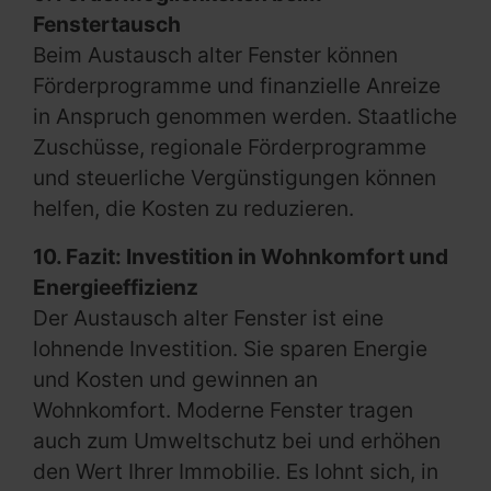
Fenstertausch
Beim Austausch alter Fenster können
Förderprogramme und finanzielle Anreize
in Anspruch genommen werden. Staatliche
Zuschüsse, regionale Förderprogramme
und steuerliche Vergünstigungen können
helfen, die Kosten zu reduzieren.
10. Fazit: Investition in Wohnkomfort und
Energieeffizienz
Der Austausch alter Fenster ist eine
lohnende Investition. Sie sparen Energie
und Kosten und gewinnen an
Wohnkomfort. Moderne Fenster tragen
auch zum Umweltschutz bei und erhöhen
den Wert Ihrer Immobilie. Es lohnt sich, in