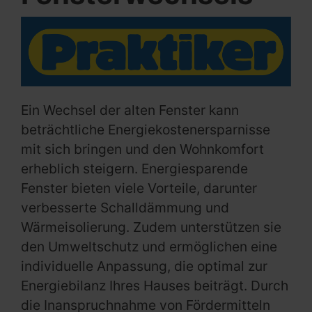
Ein Wechsel der alten Fenster kann
beträchtliche Energiekostenersparnisse
mit sich bringen und den Wohnkomfort
erheblich steigern. Energiesparende
Fenster bieten viele Vorteile, darunter
verbesserte Schalldämmung und
Wärmeisolierung. Zudem unterstützen sie
den Umweltschutz und ermöglichen eine
individuelle Anpassung, die optimal zur
Energiebilanz Ihres Hauses beiträgt. Durch
die Inanspruchnahme von Fördermitteln