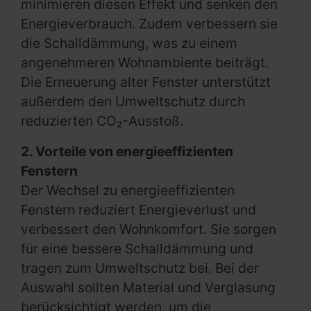
minimieren diesen Effekt und senken den
Energieverbrauch. Zudem verbessern sie
die Schalldämmung, was zu einem
angenehmeren Wohnambiente beiträgt.
Die Erneuerung alter Fenster unterstützt
außerdem den Umweltschutz durch
reduzierten CO₂-Ausstoß.
2. Vorteile von energieeffizienten
Fenstern
Der Wechsel zu energieeffizienten
Fenstern reduziert Energieverlust und
verbessert den Wohnkomfort. Sie sorgen
für eine bessere Schalldämmung und
tragen zum Umweltschutz bei. Bei der
Auswahl sollten Material und Verglasung
berücksichtigt werden, um die