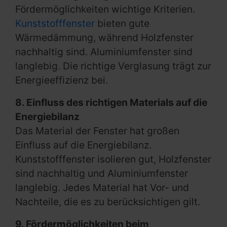
Fördermöglichkeiten wichtige Kriterien.
Kunststofffenster
bieten gute
Wärmedämmung, während Holzfenster
nachhaltig sind. Aluminiumfenster sind
langlebig. Die richtige Verglasung trägt zur
Energieeffizienz bei.
8. Einfluss des richtigen Materials auf die
Energiebilanz
Das Material der Fenster hat großen
Einfluss auf die Energiebilanz.
Kunststofffenster isolieren gut, Holzfenster
sind nachhaltig und Aluminiumfenster
langlebig. Jedes Material hat Vor- und
Nachteile, die es zu berücksichtigen gilt.
9. Fördermöglichkeiten beim