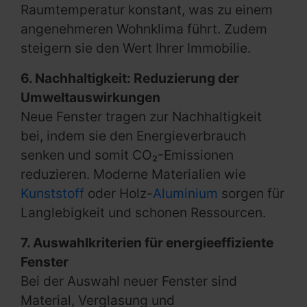
Raumtemperatur konstant, was zu einem
angenehmeren Wohnklima führt. Zudem
steigern sie den Wert Ihrer Immobilie.
6. Nachhaltigkeit: Reduzierung der
Umweltauswirkungen
Neue Fenster tragen zur Nachhaltigkeit
bei, indem sie den Energieverbrauch
senken und somit CO₂-Emissionen
reduzieren. Moderne Materialien wie
Kunststoff
oder Holz-
Aluminium
sorgen für
Langlebigkeit und schonen Ressourcen.
7. Auswahlkriterien für energieeffiziente
Fenster
Bei der Auswahl neuer Fenster sind
Material, Verglasung und