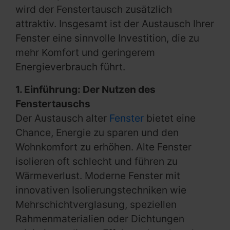
wird der Fenstertausch zusätzlich
attraktiv. Insgesamt ist der Austausch Ihrer
Fenster eine sinnvolle Investition, die zu
mehr Komfort und geringerem
Energieverbrauch führt.
1. Einführung: Der Nutzen des
Fenstertauschs
Der Austausch alter
Fenster
bietet eine
Chance, Energie zu sparen und den
Wohnkomfort zu erhöhen. Alte Fenster
isolieren oft schlecht und führen zu
Wärmeverlust. Moderne Fenster mit
innovativen Isolierungstechniken wie
Mehrschichtverglasung, speziellen
Rahmenmaterialien oder Dichtungen