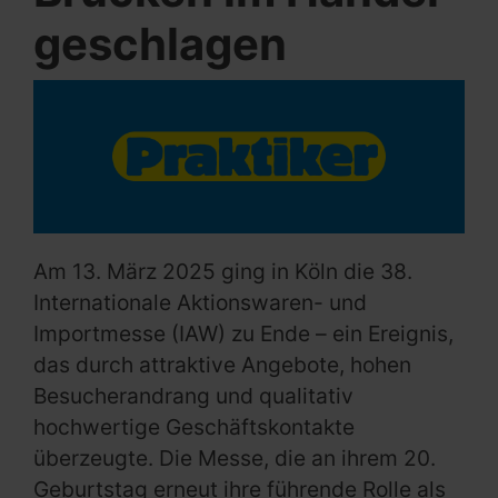
geschlagen
Am 13. März 2025 ging in Köln die 38.
Internationale Aktionswaren- und
Importmesse (IAW) zu Ende – ein Ereignis,
das durch attraktive Angebote, hohen
Besucherandrang und qualitativ
hochwertige Geschäftskontakte
überzeugte. Die Messe, die an ihrem 20.
Geburtstag erneut ihre führende Rolle als