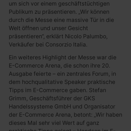
um sich vor einem geschäftstüchtigen
Publikum zu präsentieren. „Wir können
durch die Messe eine massive Tür in die
Welt öffnen und unser Gesicht
präsentieren“, erklärt Nicolo Palumbo,
Verkäufer bei Consorzio Italia.
Ein weiteres Highlight der Messe war die
E-Commerce Arena, die schon ihre 20.
Ausgabe feierte – ein zentrales Forum, in
dem hochqualitative Speaker praktische
Tipps im E-Commerce gaben. Stefan
Grimm, Geschäftsführer der GKS
Handelssysteme GmbH und Organisator
der E-Commerce Arena, betont: „Wir haben
dieses Mal sehr viel Wert auf ganz