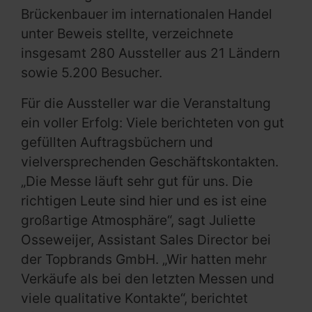
Brückenbauer im internationalen Handel
unter Beweis stellte, verzeichnete
insgesamt 280 Aussteller aus 21 Ländern
sowie 5.200 Besucher.
Für die Aussteller war die Veranstaltung
ein voller Erfolg: Viele berichteten von gut
gefüllten Auftragsbüchern und
vielversprechenden Geschäftskontakten.
„Die Messe läuft sehr gut für uns. Die
richtigen Leute sind hier und es ist eine
großartige Atmosphäre“, sagt Juliette
Osseweijer, Assistant Sales Director bei
der Topbrands GmbH. „Wir hatten mehr
Verkäufe als bei den letzten Messen und
viele qualitative Kontakte“, berichtet