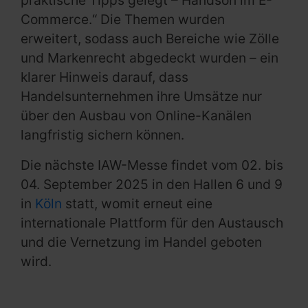
praktische Tipps gelegt – Handson im E-
Commerce.“ Die Themen wurden
erweitert, sodass auch Bereiche wie Zölle
und Markenrecht abgedeckt wurden – ein
klarer Hinweis darauf, dass
Handelsunternehmen ihre Umsätze nur
über den Ausbau von Online-Kanälen
langfristig sichern können.
Die nächste IAW-Messe findet vom 02. bis
04. September 2025 in den Hallen 6 und 9
in
Köln
statt, womit erneut eine
internationale Plattform für den Austausch
und die Vernetzung im Handel geboten
wird.