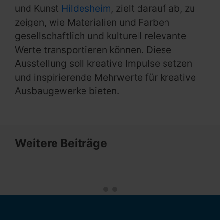
und Kunst
Hildesheim
, zielt darauf ab, zu
zeigen, wie Materialien und Farben
gesellschaftlich und kulturell relevante
Werte transportieren können. Diese
Ausstellung soll kreative Impulse setzen
und inspirierende Mehrwerte für kreative
Ausbaugewerke bieten.
Weitere Beiträge