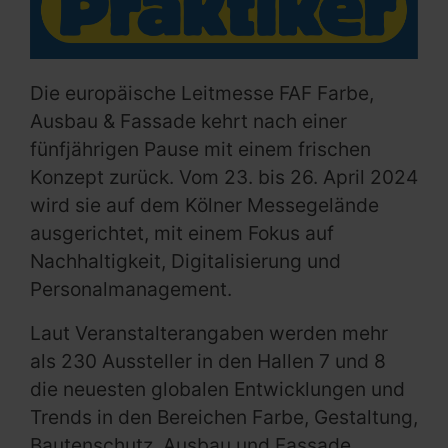
Die europäische Leitmesse FAF Farbe,
Ausbau & Fassade kehrt nach einer
fünfjährigen Pause mit einem frischen
Konzept zurück. Vom 23. bis 26. April 2024
wird sie auf dem Kölner Messegelände
ausgerichtet, mit einem Fokus auf
Nachhaltigkeit, Digitalisierung und
Personalmanagement.
Laut Veranstalterangaben werden mehr
als 230 Aussteller in den Hallen 7 und 8
die neuesten globalen Entwicklungen und
Trends in den Bereichen Farbe, Gestaltung,
Bautenschutz, Ausbau und Fassade