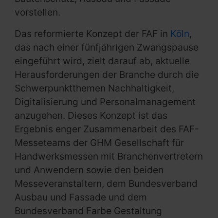
vorstellen.
Das reformierte Konzept der FAF in
Köln
,
das nach einer fünfjährigen Zwangspause
eingeführt wird, zielt darauf ab, aktuelle
Herausforderungen der Branche durch die
Schwerpunktthemen Nachhaltigkeit,
Digitalisierung und Personalmanagement
anzugehen. Dieses Konzept ist das
Ergebnis enger Zusammenarbeit des FAF-
Messeteams der GHM Gesellschaft für
Handwerksmessen mit Branchenvertretern
und Anwendern sowie den beiden
Messeveranstaltern, dem Bundesverband
Ausbau und Fassade und dem
Bundesverband Farbe Gestaltung