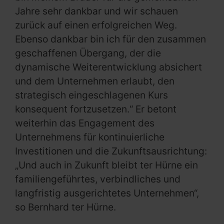
Jahre sehr dankbar und wir schauen
zurück auf einen erfolgreichen Weg.
Ebenso dankbar bin ich für den zusammen
geschaffenen Übergang, der die
dynamische Weiterentwicklung absichert
und dem Unternehmen erlaubt, den
strategisch eingeschlagenen Kurs
konsequent fortzusetzen.“ Er betont
weiterhin das Engagement des
Unternehmens für kontinuierliche
Investitionen und die Zukunftsausrichtung:
„Und auch in Zukunft bleibt ter Hürne ein
familiengeführtes, verbindliches und
langfristig ausgerichtetes Unternehmen“,
so Bernhard ter Hürne.