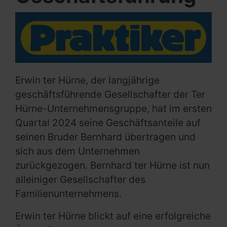
Erwin ter Hürne, der langjährige
geschäftsführende Gesellschafter der Ter
Hürne-Unternehmensgruppe, hat im ersten
Quartal 2024 seine Geschäftsanteile auf
seinen Bruder Bernhard übertragen und
sich aus dem Unternehmen
zurückgezogen. Bernhard ter Hürne ist nun
alleiniger Gesellschafter des
Familienunternehmens.
Erwin ter Hürne blickt auf eine erfolgreiche