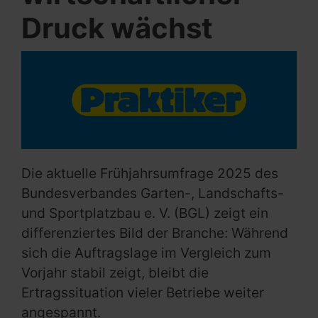
Druck wächst
Die aktuelle Frühjahrsumfrage 2025 des
Bundesverbandes Garten-, Landschafts-
und Sportplatzbau e. V. (BGL) zeigt ein
differenziertes Bild der Branche: Während
sich die Auftragslage im Vergleich zum
Vorjahr stabil zeigt, bleibt die
Ertragssituation vieler Betriebe weiter
angespannt.