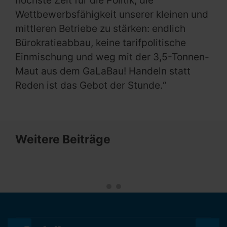
höchste Zeit für die Politik, die
Wettbewerbsfähigkeit unserer kleinen und
mittleren Betriebe zu stärken: endlich
Bürokratieabbau, keine tarifpolitische
Einmischung und weg mit der 3,5-Tonnen-
Maut aus dem GaLaBau! Handeln statt
Reden ist das Gebot der Stunde.“
Weitere Beiträge