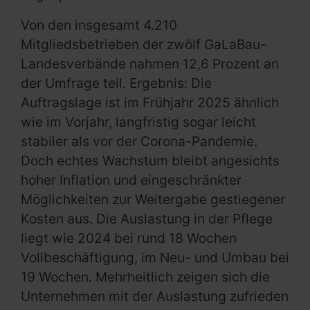
Von den insgesamt 4.210
Mitgliedsbetrieben der zwölf GaLaBau-
Landesverbände nahmen 12,6 Prozent an
der Umfrage teil. Ergebnis: Die
Auftragslage ist im Frühjahr 2025 ähnlich
wie im Vorjahr, langfristig sogar leicht
stabiler als vor der Corona-Pandemie.
Doch echtes Wachstum bleibt angesichts
hoher Inflation und eingeschränkter
Möglichkeiten zur Weitergabe gestiegener
Kosten aus. Die Auslastung in der Pflege
liegt wie 2024 bei rund 18 Wochen
Vollbeschäftigung, im Neu- und Umbau bei
19 Wochen. Mehrheitlich zeigen sich die
Unternehmen mit der Auslastung zufrieden