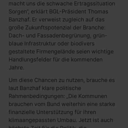
macht uns die schwache Ertragssituation
Sorgen“, erklärt BGL-Präsident Thomas
Banzhaf. Er verweist zugleich auf das
große Zukunftspotenzial der Branche:
Dach- und Fassadenbegrünung, grün-
blaue Infrastruktur oder biodivers
gestaltete Firmengelände seien wichtige
Handlungsfelder für die kommenden
Jahre.
Um diese Chancen zu nutzen, brauche es
laut Banzhaf klare politische
Rahmenbedingungen: „Die Kommunen
brauchen vom Bund weiterhin eine starke
finanzielle Unterstützung für ihren
klimaangepassten Umbau. Jetzt ist auch