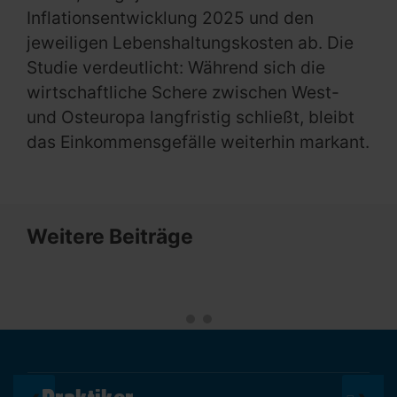
Inflationsentwicklung 2025 und den
jeweiligen Lebenshaltungskosten ab. Die
Studie verdeutlicht: Während sich die
wirtschaftliche Schere zwischen West-
und Osteuropa langfristig schließt, bleibt
das Einkommensgefälle weiterhin markant.
Weitere Beiträge