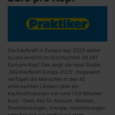
Die Kaufkraft in Europa legt 2025 weiter
zu und erreicht im Durchschnitt 20.291
Euro pro Kopf. Das zeigt die neue Studie
„NIQ Kaufkraft Europa 2025“. Insgesamt
verfügen die Menschen in den 42
untersuchten Ländern über ein
Kaufkraftvolumen von rund 13,9 Billionen
Euro – Geld, das für Konsum, Wohnen,
Dienstleistungen, Energie, Versicherungen