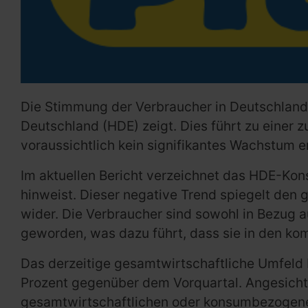
Die Stimmung der Verbraucher in Deutschland
Deutschland (HDE) zeigt. Dies führt zu ein
voraussichtlich kein signifikantes Wachstum e
Im aktuellen Bericht verzeichnet das HDE-Ko
hinweist. Dieser negative Trend spiegelt den 
wider. Die Verbraucher sind sowohl in Bezug 
geworden, was dazu führt, dass sie in den 
Das derzeitige gesamtwirtschaftliche Umfeld 
Prozent gegenüber dem Vorquartal. Angesichts
gesamtwirtschaftlichen oder konsumbezogenen