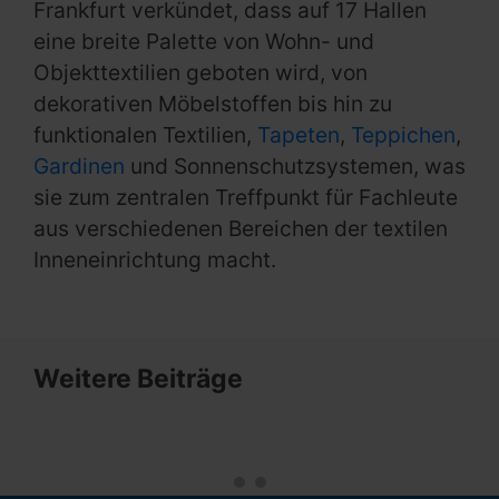
Frankfurt verkündet, dass auf 17 Hallen
eine breite Palette von Wohn- und
Objekttextilien geboten wird, von
dekorativen Möbelstoffen bis hin zu
funktionalen Textilien,
Tapeten
,
Teppichen
,
Gardinen
und Sonnenschutzsystemen, was
sie zum zentralen Treffpunkt für Fachleute
aus verschiedenen Bereichen der textilen
Inneneinrichtung macht.
Weitere Beiträge