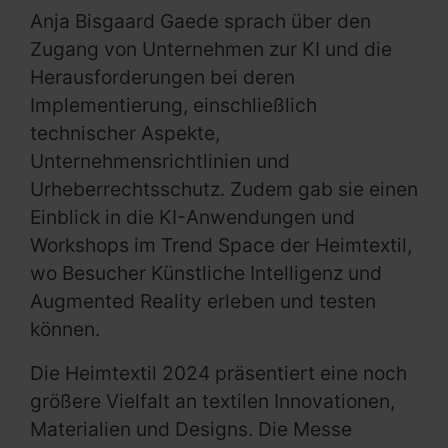
Anja Bisgaard Gaede sprach über den
Zugang von Unternehmen zur KI und die
Herausforderungen bei deren
Implementierung, einschließlich
technischer Aspekte,
Unternehmensrichtlinien und
Urheberrechtsschutz. Zudem gab sie einen
Einblick in die KI-Anwendungen und
Workshops im Trend Space der Heimtextil,
wo Besucher Künstliche Intelligenz und
Augmented Reality erleben und testen
können.
Die Heimtextil 2024 präsentiert eine noch
größere Vielfalt an textilen Innovationen,
Materialien und Designs. Die Messe