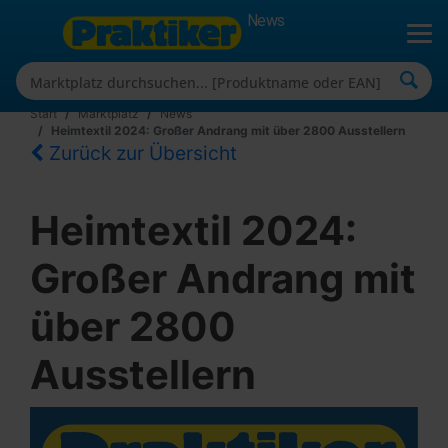
News
Start
Marktplatz
News
Heimtextil 2024: Großer Andrang mit über 2800 Ausstellern
Zurück zur Übersicht
Heimtextil 2024:
Großer Andrang mit
über 2800
Ausstellern