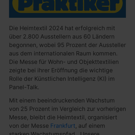
Die Heimtextil 2024 hat erfolgreich mit
über 2.800 Ausstellern aus 60 Ländern
begonnen, wobei 95 Prozent der Aussteller
aus dem internationalen Raum kommen.
Die Messe für Wohn- und Objekttextilien
zeigte bei ihrer Eröffnung die wichtige
Rolle der Künstlichen Intelligenz (KI) im
Panel-Talk.
Mit einem beeindruckenden Wachstum
von 25 Prozent im Vergleich zur vorherigen
Messe, bleibt die Heimtextil, organisiert
von der Messe
Frankfurt
, auf einem
starken Wachstumspfad. „Unsere