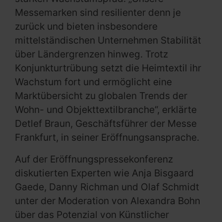
Messemarken sind resilienter denn je
zurück und bieten insbesondere
mittelständischen Unternehmen Stabilität
über Ländergrenzen hinweg. Trotz
Konjunkturtrübung setzt die Heimtextil ihr
Wachstum fort und ermöglicht eine
Marktübersicht zu globalen Trends der
Wohn- und Objekttextilbranche“, erklärte
Detlef Braun, Geschäftsführer der Messe
Frankfurt, in seiner Eröffnungsansprache.
Auf der Eröffnungspressekonferenz
diskutierten Experten wie Anja Bisgaard
Gaede, Danny Richman und Olaf Schmidt
unter der Moderation von Alexandra Bohn
über das Potenzial von Künstlicher