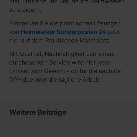
Ziel, Effizienz und Freude am Heimwerken
zu steigern.
Entdecken Sie die praktischen Lösungen
von
Heimwerker Sonderposten 24
jetzt
hier
auf dem Praktiker.de Marktplatz.
Mit Qualität, Nachhaltigkeit und einem
durchdachten Service wird hier jeder
Einkauf zum Gewinn – ob für die nächste
DIY-Idee oder die tägliche Arbeit.
Weitere Beiträge