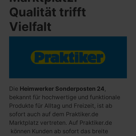
Qualität trifft
Vielfalt
Die
Heimwerker Sonderposten 24
,
bekannt für hochwertige und funktionale
Produkte für Alltag und Freizeit, ist ab
sofort auch auf dem Praktiker.de
Marktplatz vertreten. Auf Praktiker.de
können Kunden ab sofort das breite