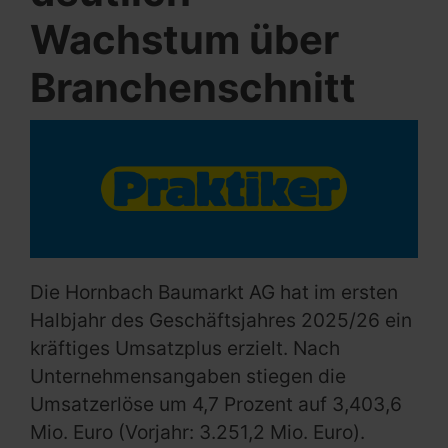
Wachstum über
Branchenschnitt
Die Hornbach Baumarkt AG hat im ersten
Halbjahr des Geschäftsjahres 2025/26 ein
kräftiges Umsatzplus erzielt. Nach
Unternehmensangaben stiegen die
Umsatzerlöse um 4,7 Prozent auf 3,403,6
Mio. Euro (Vorjahr: 3.251,2 Mio. Euro).