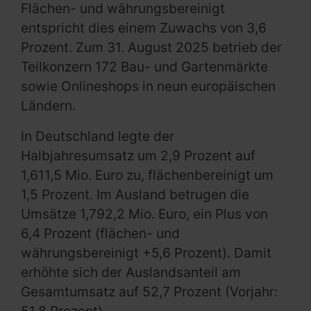
Flächen- und währungsbereinigt
entspricht dies einem Zuwachs von 3,6
Prozent. Zum 31. August 2025 betrieb der
Teilkonzern 172 Bau- und Gartenmärkte
sowie Onlineshops in neun europäischen
Ländern.
In Deutschland legte der
Halbjahresumsatz um 2,9 Prozent auf
1,611,5 Mio. Euro zu, flächenbereinigt um
1,5 Prozent. Im Ausland betrugen die
Umsätze 1,792,2 Mio. Euro, ein Plus von
6,4 Prozent (flächen- und
währungsbereinigt +5,6 Prozent). Damit
erhöhte sich der Auslandsanteil am
Gesamtumsatz auf 52,7 Prozent (Vorjahr: