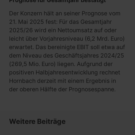
Prognose für Gesamtjahr bestätigt
Der Konzern hält an seiner Prognose vom
21. Mai 2025 fest: Für das Gesamtjahr
2025/26 wird ein Nettoumsatz auf oder
leicht über Vorjahresniveau (6,2 Mrd. Euro)
erwartet. Das bereinigte EBIT soll etwa auf
dem Niveau des Geschäftsjahres 2024/25
(269,5 Mio. Euro) liegen. Aufgrund der
positiven Halbjahresentwicklung rechnet
Hornbach derzeit mit einem Ergebnis in
der oberen Hälfte der Prognosespanne.
Weitere Beiträge