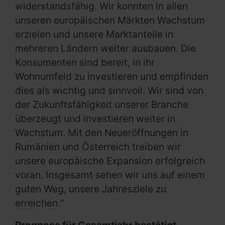
widerstandsfähig. Wir konnten in allen
unseren europäischen Märkten Wachstum
erzielen und unsere Marktanteile in
mehreren Ländern weiter ausbauen. Die
Konsumenten sind bereit, in ihr
Wohnumfeld zu investieren und empfinden
dies als wichtig und sinnvoll. Wir sind von
der Zukunftsfähigkeit unserer Branche
überzeugt und investieren weiter in
Wachstum. Mit den Neueröffnungen in
Rumänien und Österreich treiben wir
unsere europäische Expansion erfolgreich
voran. Insgesamt sehen wir uns auf einem
guten Weg, unsere Jahresziele zu
erreichen.“