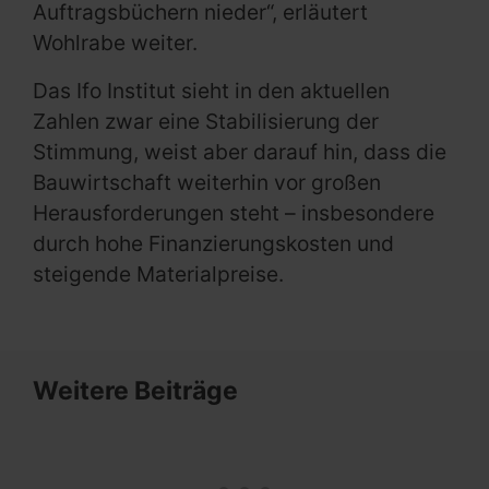
Auftragsbüchern nieder“, erläutert
Wohlrabe weiter.
Das Ifo Institut sieht in den aktuellen
Zahlen zwar eine Stabilisierung der
Stimmung, weist aber darauf hin, dass die
Bauwirtschaft weiterhin vor großen
Herausforderungen steht – insbesondere
durch hohe Finanzierungskosten und
steigende Materialpreise.
Weitere Beiträge