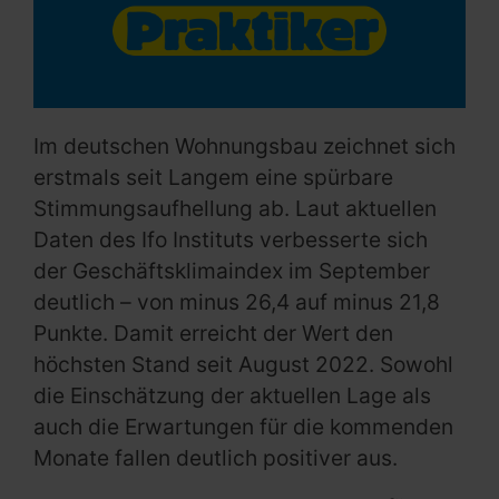
Im deutschen Wohnungsbau zeichnet sich
erstmals seit Langem eine spürbare
Stimmungsaufhellung ab. Laut aktuellen
Daten des Ifo Instituts verbesserte sich
der Geschäftsklimaindex im September
deutlich – von minus 26,4 auf minus 21,8
Punkte. Damit erreicht der Wert den
höchsten Stand seit August 2022. Sowohl
die Einschätzung der aktuellen Lage als
auch die Erwartungen für die kommenden
Monate fallen deutlich positiver aus.