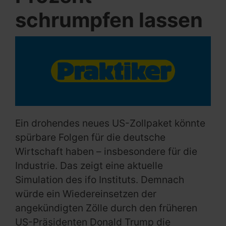
schrumpfen lassen
Ein drohendes neues US-Zollpaket könnte
spürbare Folgen für die deutsche
Wirtschaft haben – insbesondere für die
Industrie. Das zeigt eine aktuelle
Simulation des ifo Instituts. Demnach
würde ein Wiedereinsetzen der
angekündigten Zölle durch den früheren
US-Präsidenten Donald Trump die