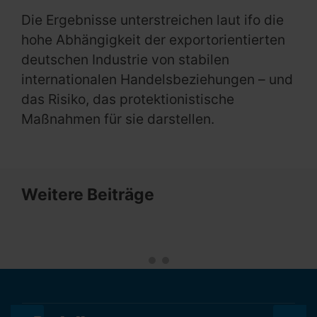
Die Ergebnisse unterstreichen laut ifo die
hohe Abhängigkeit der exportorientierten
deutschen Industrie von stabilen
internationalen Handelsbeziehungen – und
das Risiko, das protektionistische
Maßnahmen für sie darstellen.
Weitere Beiträge