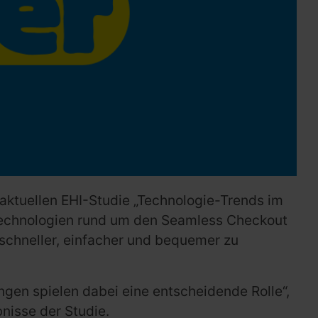
r aktuellen EHI-Studie „Technologie-Trends im
 Technologien rund um den Seamless Checkout
chneller, einfacher und bequemer zu
gen spielen dabei eine entscheidende Rolle“,
nisse der Studie.