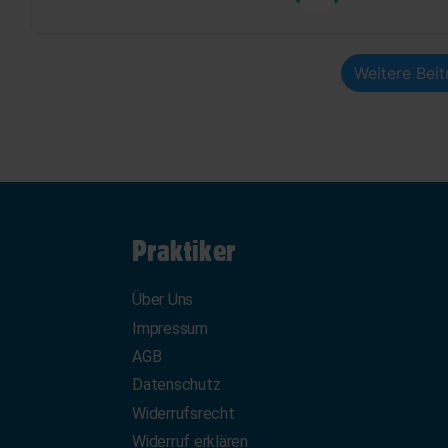
Weitere Bei
Praktiker
Über Uns
Impressum
AGB
Datenschutz
Widerrufsrecht
Widerruf erklären