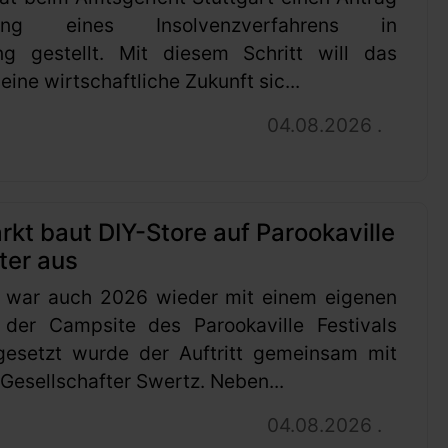
ung eines Insolvenzverfahrens in
ng gestellt. Mit diesem Schritt will das
ine wirtschaftliche Zukunft sic...
04.08.2026 .
t baut DIY-Store auf Parookaville
ter aus
 war auch 2026 wieder mit einem eigenen
 der Campsite des Parookaville Festivals
gesetzt wurde der Auftritt gemeinsam mit
esellschafter Swertz. Neben...
04.08.2026 .