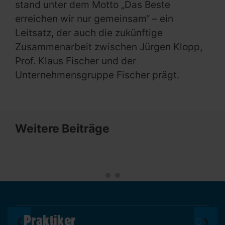
stand unter dem Motto „Das Beste
erreichen wir nur gemeinsam“ – ein
Leitsatz, der auch die zukünftige
Zusammenarbeit zwischen Jürgen Klopp,
Prof. Klaus Fischer und der
Unternehmensgruppe Fischer prägt.
Weitere Beiträge
Praktiker
❮
❯