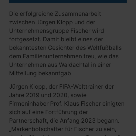
Die erfolgreiche Zusammenarbeit
zwischen Jürgen Klopp und der
Unternehmensgruppe Fischer wird
fortgesetzt. Damit bleibt eines der
bekanntesten Gesichter des Weltfußballs
dem Familienunternehmen treu, wie das
Unternehmen aus Waldachtal in einer
Mitteilung bekanntgab.
Jürgen Klopp, der FIFA-Welttrainer der
Jahre 2019 und 2020, sowie
Firmeninhaber Prof. Klaus Fischer einigten
sich auf eine Fortführung der
Partnerschaft, die Anfang 2023 begann.
„Markenbotschafter für Fischer zu sein,