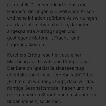
aufgestellt.“ Jenner erklärte, dass die
Herausforderungen wie weltweite Krisen
und hohe Inflation spürbare Auswirkungen
auf das Unternehmen hatten, darunter
angespannte Auftragslagen und
gestiegene Material-, Fracht- und
Lagerungskosten.
Kärchers Erfolg resultiert aus einer
Mischung aus Privat- und Profigeschäft.
Der Bereich Special Businesses trug
ebenfalls zum Umsatzergebnis 2023 bei.
„Es hat sich wieder gezeigt, dass wir das
richtige Geschäftsmodell haben und mit
unseren beiden Standbeinen fest auf dem
Boden stehen“, so Jenner.