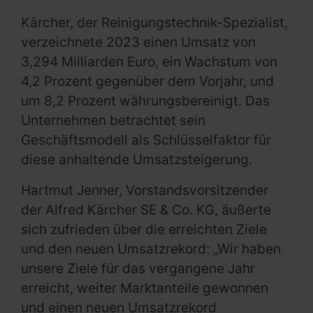
Kärcher, der Reinigungstechnik-Spezialist,
verzeichnete 2023 einen Umsatz von
3,294 Milliarden Euro, ein Wachstum von
4,2 Prozent gegenüber dem Vorjahr, und
um 8,2 Prozent währungsbereinigt. Das
Unternehmen betrachtet sein
Geschäftsmodell als Schlüsselfaktor für
diese anhaltende Umsatzsteigerung.
Hartmut Jenner, Vorstandsvorsitzender
der Alfred Kärcher SE & Co. KG, äußerte
sich zufrieden über die erreichten Ziele
und den neuen Umsatzrekord: „Wir haben
unsere Ziele für das vergangene Jahr
erreicht, weiter Marktanteile gewonnen
und einen neuen Umsatzrekord