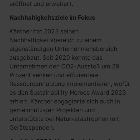
eröffnet und erweitert.
Nachhaltigkeitsziele im Fokus
Kärcher hat 2023 seinen
Nachhaltigkeitsbereich zu einem
eigenständigen Unternehmensbereich
ausgebaut. Seit 2020 konnte das
Unternehmen den CO2-Ausstoß um 29
Prozent senken und effizientere
Ressourcennutzung implementieren, wofür
es den Sustainability Heroes Award 2023
erhielt. Kärcher engagierte sich auch in
gemeinnützigen Projekten und
unterstützte bei Naturkatastrophen mit
Gerätespenden.