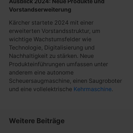
Ausblick 2024: Neue Produkte und
Vorstandserweiterung
Kärcher startete 2024 mit einer
erweiterten Vorstandsstruktur, um
wichtige Wachstumsfelder wie
Technologie, Digitalisierung und
Nachhaltigkeit zu stärken. Neue
Produkteinführungen umfassen unter
anderem eine autonome
Scheuersaugmaschine, einen Saugroboter
und eine vollelektrische
Kehrmaschine
.
Weitere Beiträge