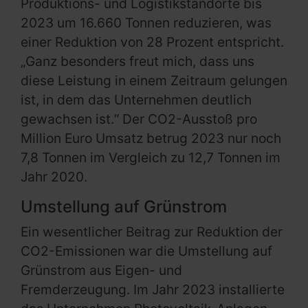
Produktions- und Logistikstandorte bis
2023 um 16.660 Tonnen reduzieren, was
einer Reduktion von 28 Prozent entspricht.
„Ganz besonders freut mich, dass uns
diese Leistung in einem Zeitraum gelungen
ist, in dem das Unternehmen deutlich
gewachsen ist.“ Der CO2-Ausstoß pro
Million Euro Umsatz betrug 2023 nur noch
7,8 Tonnen im Vergleich zu 12,7 Tonnen im
Jahr 2020.
Umstellung auf Grünstrom
Ein wesentlicher Beitrag zur Reduktion der
CO2-Emissionen war die Umstellung auf
Grünstrom aus Eigen- und
Fremderzeugung. Im Jahr 2023 installierte