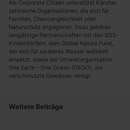
Als Corporate Citizen unterstützt Kärcher
zahlreiche Organisationen, die sich für
Familien, Chancengleichheit oder
Naturschutz engagieren. Dazu gehören
langjährige Partnerschaften mit den SOS-
Kinderdörfern, dem Global Nature Fund,
der sich für sauberes Wasser weltweit
einsetzt, sowie der Umweltorganisation
One Earth – One Ocean (OEOO), die
verschmutzte Gewässer reinigt.
Weitere Beiträge