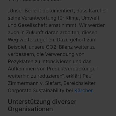
„Unser Bericht dokumentiert, dass Kärcher
seine Verantwortung für Klima, Umwelt
und Gesellschaft ernst nimmt. Wir werden
auch in Zukunft daran arbeiten, diesen
Weg weiterzugehen. Dazu gehört zum
Beispiel, unsere CO2-Bilanz weiter zu
verbessern, die Verwendung von
Rezyklaten zu intensivieren und das
Aufkommen von Produktverpackungen
weiterhin zu reduzieren“, erklärt Paul
Zimmermann v. Siefart, Bereichsleiter
Corporate Sustainability bei
Kärcher
.
Unterstützung diverser
Organisationen