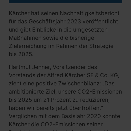
Kärcher hat seinen Nachhaltigkeitsbericht
für das Geschäftsjahr 2023 veröffentlicht
und gibt Einblicke in die umgesetzten
Maßnahmen sowie die bisherige
Zielerreichung im Rahmen der Strategie
bis 2025.
Hartmut Jenner, Vorsitzender des
Vorstands der Alfred Kärcher SE & Co. KG,
zieht eine positive Zwischenbilanz: „Das
ambitionierte Ziel, unsere CO2-Emissionen
bis 2025 um 21 Prozent zu reduzieren,
haben wir bereits jetzt übertroffen.“
Verglichen mit dem Basisjahr 2020 konnte
Kärcher die CO2-Emissionen seiner