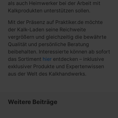
als auch Heimwerker bei der Arbeit mit
Kalkprodukten unterstützen sollen.
Mit der Präsenz auf Praktiker.de möchte
der Kalk-Laden seine Reichweite
vergrößern und gleichzeitig die bewährte
Qualität und persönliche Beratung
beibehalten. Interessierte können ab sofort
das Sortiment
hier
entdecken – inklusive
exklusiver Produkte und Expertenwissen
aus der Welt des Kalkhandwerks.
Weitere Beiträge