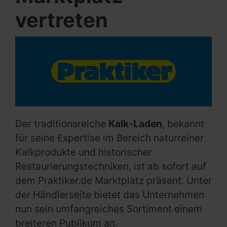
vertreten
Der traditionsreiche
Kalk-Laden
, bekannt
für seine Expertise im Bereich naturreiner
Kalkprodukte und historischer
Restaurierungstechniken, ist ab sofort auf
dem Praktiker.de Marktplatz präsent. Unter
der Händlerseite bietet das Unternehmen
nun sein umfangreiches Sortiment einem
breiteren Publikum an.