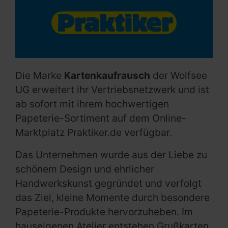
Die Marke
Kartenkaufrausch
der Wolfsee
UG erweitert ihr Vertriebsnetzwerk und ist
ab sofort mit ihrem hochwertigen
Papeterie-Sortiment auf dem Online-
Marktplatz Praktiker.de verfügbar.
Das Unternehmen wurde aus der Liebe zu
schönem Design und ehrlicher
Handwerkskunst gegründet und verfolgt
das Ziel, kleine Momente durch besondere
Papeterie-Produkte hervorzuheben. Im
hauseigenen Atelier entstehen Grußkarten,