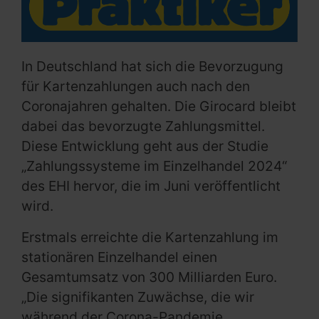
In Deutschland hat sich die Bevorzugung
für Kartenzahlungen auch nach den
Coronajahren gehalten. Die Girocard bleibt
dabei das bevorzugte Zahlungsmittel.
Diese Entwicklung geht aus der Studie
„Zahlungssysteme im Einzelhandel 2024“
des EHI hervor, die im Juni veröffentlicht
wird.
Erstmals erreichte die Kartenzahlung im
stationären Einzelhandel einen
Gesamtumsatz von 300 Milliarden Euro.
„Die signifikanten Zuwächse, die wir
während der Corona-Pandemie