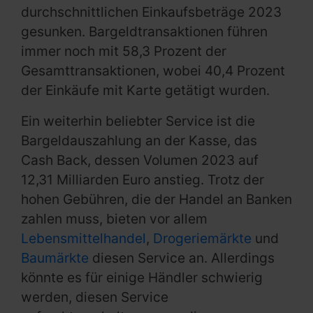
durchschnittlichen Einkaufsbeträge 2023
gesunken. Bargeldtransaktionen führen
immer noch mit 58,3 Prozent der
Gesamttransaktionen, wobei 40,4 Prozent
der Einkäufe mit Karte getätigt wurden.
Ein weiterhin beliebter Service ist die
Bargeldauszahlung an der Kasse, das
Cash Back, dessen Volumen 2023 auf
12,31 Milliarden Euro anstieg. Trotz der
hohen Gebühren, die der Handel an Banken
zahlen muss, bieten vor allem
Lebensmittelhandel
,
Drogeriemärkte
und
Baumärkte
diesen Service an. Allerdings
könnte es für einige Händler schwierig
werden, diesen Service